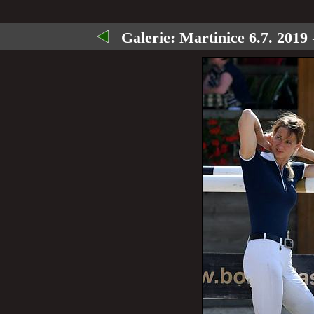
Galerie:
Martinice 6.7. 2019 -