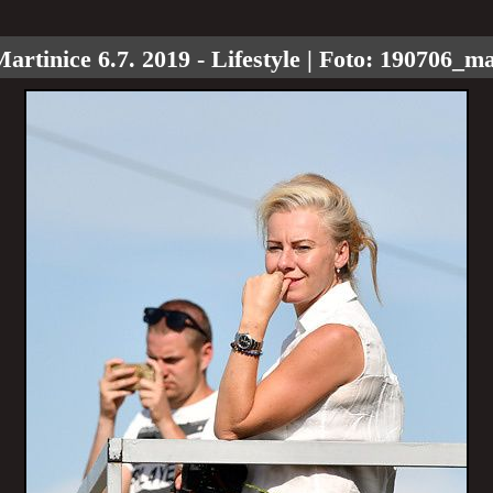
artinice 6.7. 2019 - Lifestyle
| Foto:
190706_ma