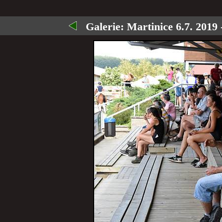
Galerie:
Martinice 6.7. 2019 -