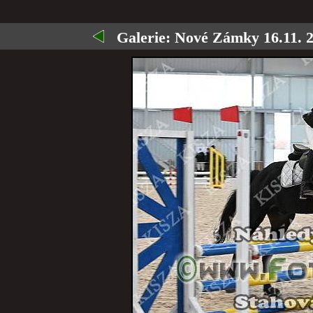
Galerie:
Nové Zámky 16.11. 