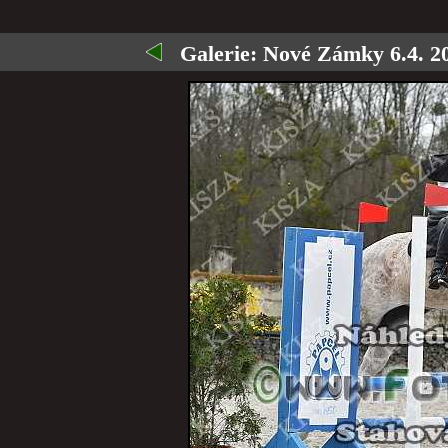
Galerie:
Nové Zámky 6.4. 2