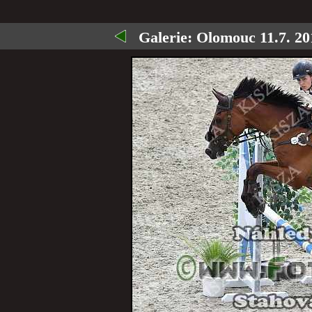
Galerie:
Olomouc 11.7. 20