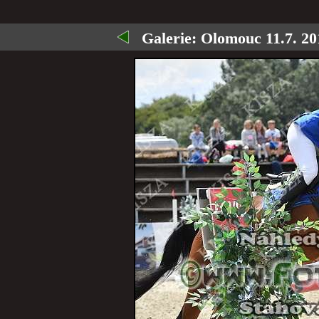
Galerie:
Olomouc 11.7. 20