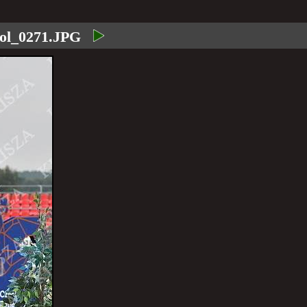
ol_0271.JPG