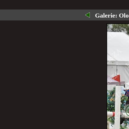
Galerie:
Olo