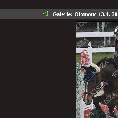
Galerie:
Olomouc 13.4. 20