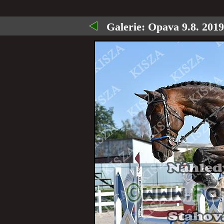
Galerie:
Opava 9.8. 2019