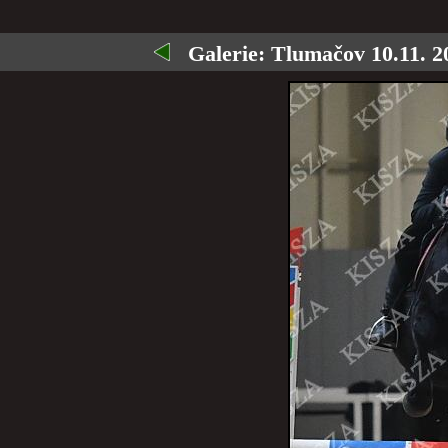
Galerie:
Tlumačov 10.11. 2