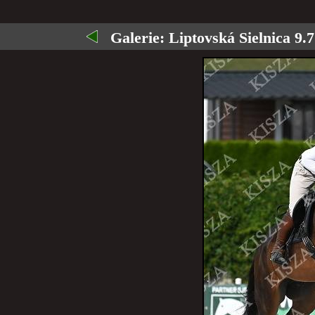
Galerie:
Liptovská Sielnica 9.