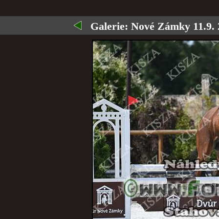
Galerie:
Nové Zámky 11.9. 