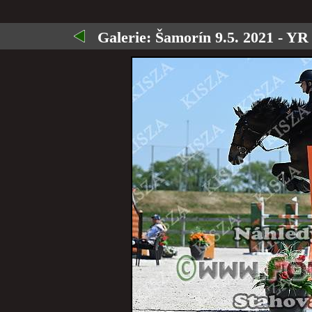
Galerie:
Šamorín 9.5. 2021 - YR