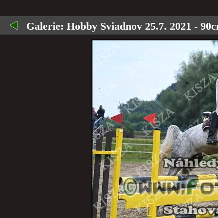
Galerie:
Hobby Sviadnov 25.7. 2021 - 90c