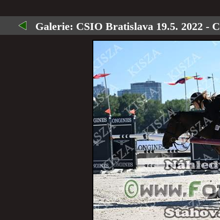
Galerie:
CSIO Bratislava 19.5. 2022 - 