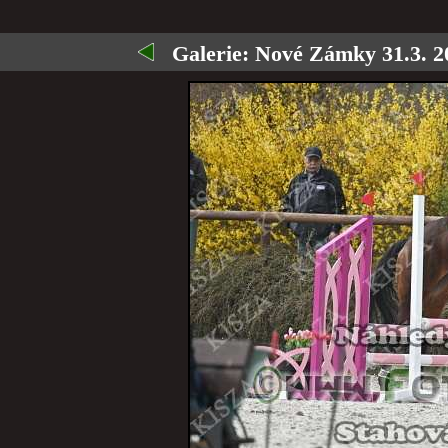
Galerie:
Nové Zámky 31.3. 2