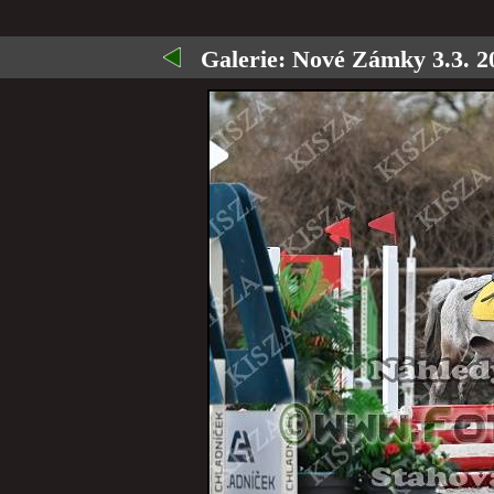
Galerie:
Nové Zámky 3.3. 2