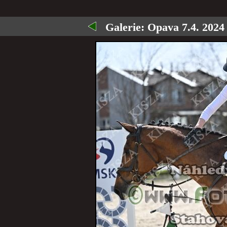
Galerie:
Opava 7.4. 2024