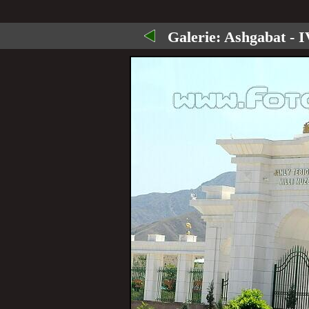
Galerie:
Ashgabat - I