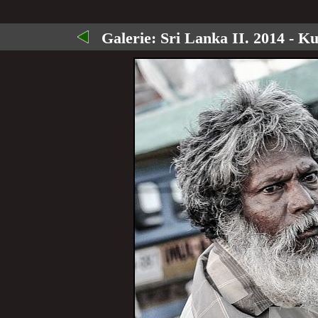
Galerie:
Sri Lanka II. 2014 - K