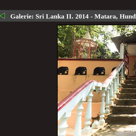
Galerie:
Sri Lanka II. 2014 - Matara, Hun