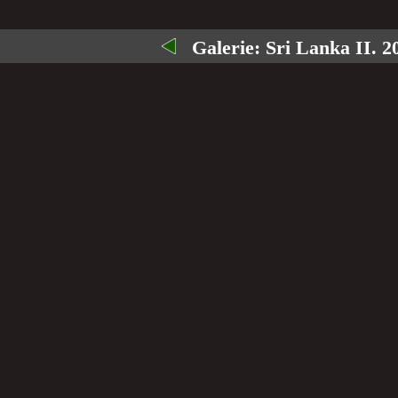
Galerie:
Sri Lanka II. 