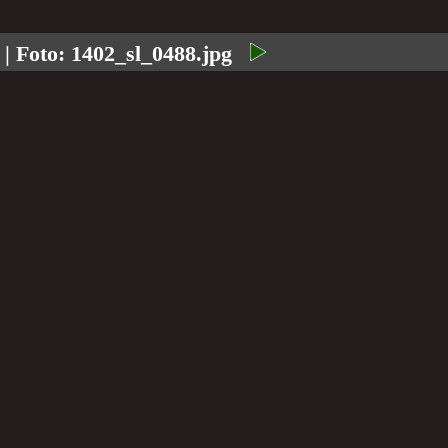
| Foto:
1402_sl_0488.jpg