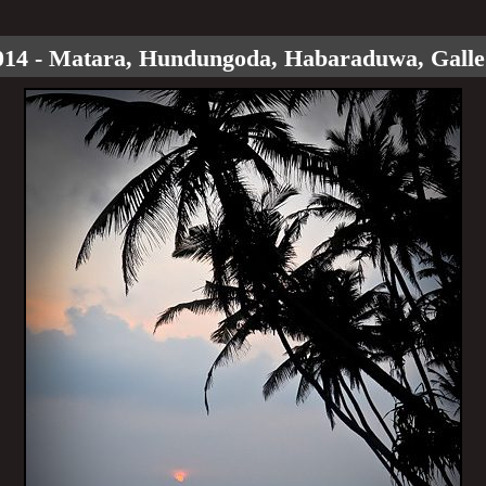
2014 - Matara, Hundungoda, Habaraduwa, Galle