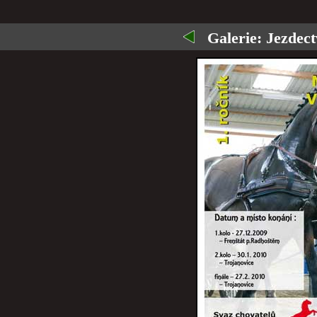
Galerie:
Jezdect