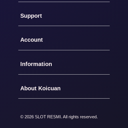
Buka
Support
Buka
Account
Buka
Information
Buka
About Koicuan
© 2026 SLOT RESMI. All rights reserved.