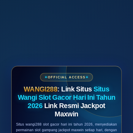
OFFICIAL ACCESS
WANGI288
: Link Situs
Situs
Wangi Slot Gacor Hari Ini Tahun
2026
Link Resmi Jackpot
Maxwin
Situs wangi288 slot gacor hari ini tahun 2026, menyediakan
permainan slot gampang jackpot maxwin setiap hari, dengan