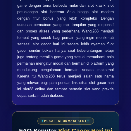
game dengan tema berbeda mulai dari slot klasik slot
petualangan slot bertema Asia hingga slot modern
dengan fitur bonus yang lebih kompleks Dengan
susunan permainan yang rapi tampilan yang responsif
dan proses akses yang sederhana Wangi288 menjadi
tempat yang cocok bagi pemain yang ingin menikmati
sensasi slot gacor hari ini secara lebih nyaman Slot
gacor sendiri bukan hanya soal keberuntungan tetapi
juga tentang memilih game yang sesuai memahami pola
permainan mengatur modal dan bermain di platform yang
mendukung pengalaman bermain secara maksimal
Karena itu Wangi288 terus menjadi salah satu nama
yang relevan bagi para pencari link situs slot gacor hari
ini slot88 online dan tempat bermain slot yang praktis
cepat serta mudah diakses.
PUSAT INFORMASI SLOT
FAQ Seputar
Slot Gacor Hari Ini