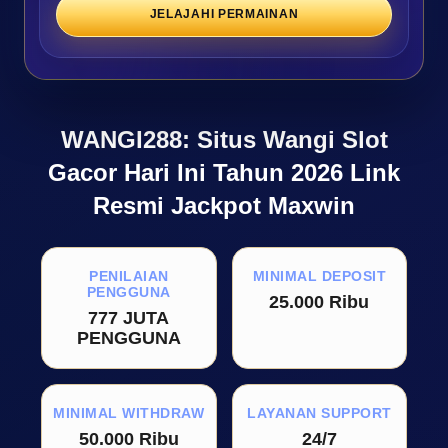
JELAJAHI PERMAINAN
WANGI288: Situs Wangi Slot
Gacor Hari Ini Tahun 2026 Link
Resmi Jackpot Maxwin
PENILAIAN
MINIMAL DEPOSIT
PENGGUNA
25.000 Ribu
777 JUTA
PENGGUNA
MINIMAL WITHDRAW
LAYANAN SUPPORT
50.000 Ribu
24/7